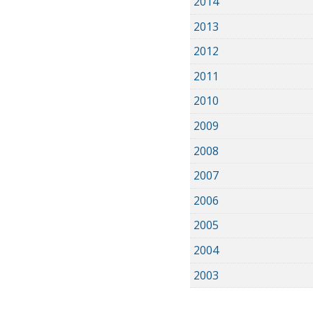
2014
2013
2012
2011
2010
2009
2008
2007
2006
2005
2004
2003