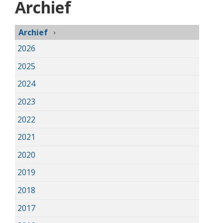
Archief
Archief
2026
2025
2024
2023
2022
2021
2020
2019
2018
2017