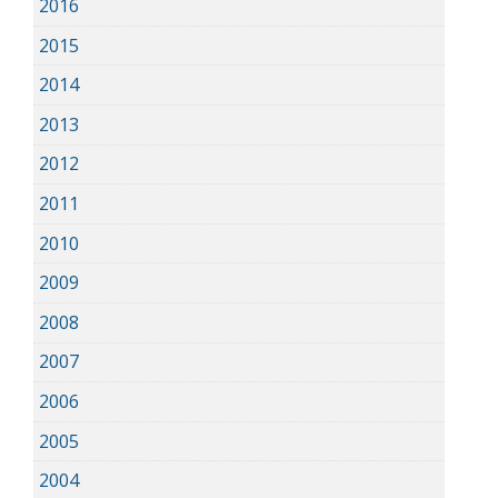
2016
2015
2014
2013
2012
2011
2010
2009
2008
2007
2006
2005
2004