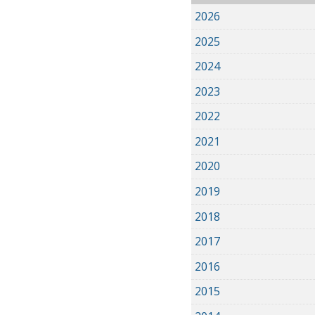
2026
2025
2024
2023
2022
2021
2020
2019
2018
2017
2016
2015