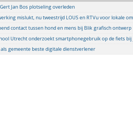
 Gert Jan Bos plotseling overleden
rking mislukt, nu tweestrijd LOUS en RTVu voor lokale om
end contact tussen hond en mens bij Blik grafisch ontwerp
ool Utrecht onderzoekt smartphonegebruik op de fiets bij 
 als gemeente beste digitale dienstverlener