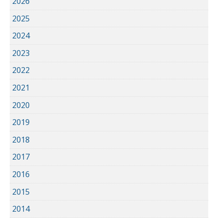
2026
2025
2024
2023
2022
2021
2020
2019
2018
2017
2016
2015
2014