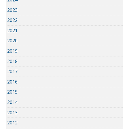
2023
2022
2021
2020
2019
2018
2017
2016
2015
2014
2013
2012