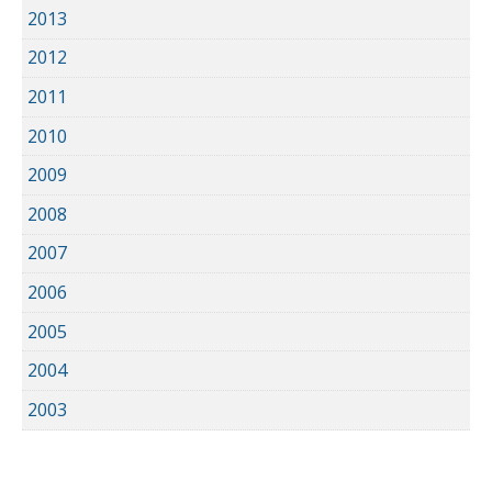
2013
2012
2011
2010
2009
2008
2007
2006
2005
2004
2003