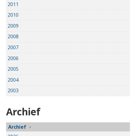
2011
2010
2009
2008
2007
2006
2005
2004
2003
Archief
Archief