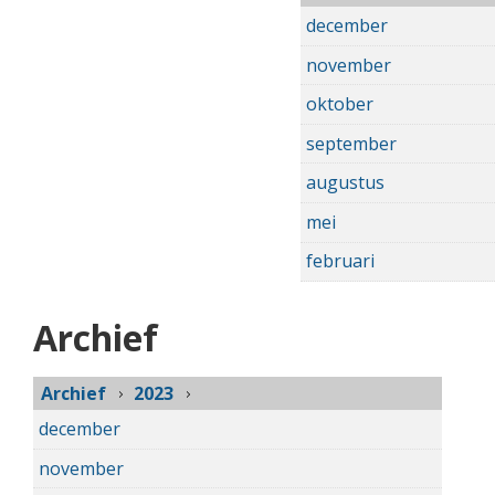
december
november
oktober
september
augustus
mei
februari
Archief
Archief
2023
december
november