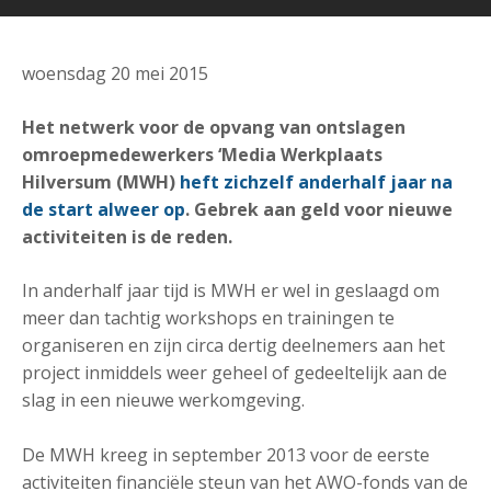
woensdag 20 mei 2015
Het netwerk voor de opvang van ontslagen
omroepmedewerkers ‘Media Werkplaats
Hilversum (MWH)
heft zichzelf anderhalf jaar na
de start alweer op
. Gebrek aan geld voor nieuwe
activiteiten is de reden.
In anderhalf jaar tijd is MWH er wel in geslaagd om
meer dan tachtig workshops en trainingen te
organiseren en zijn circa dertig deelnemers aan het
project inmiddels weer geheel of gedeeltelijk aan de
slag in een nieuwe werkomgeving.
De MWH kreeg in september 2013 voor de eerste
activiteiten financiële steun van het AWO-fonds van de