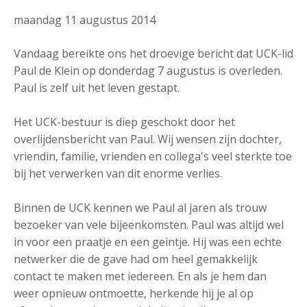
maandag 11 augustus 2014
Vandaag bereikte ons het droevige bericht dat UCK-lid
Paul de Klein op donderdag 7 augustus is overleden.
Paul is zelf uit het leven gestapt.
Het UCK-bestuur is diep geschokt door het
overlijdensbericht van Paul. Wij wensen zijn dochter,
vriendin, familie, vrienden en collega's veel sterkte toe
bij het verwerken van dit enorme verlies.
Binnen de UCK kennen we Paul al jaren als trouw
bezoeker van vele bijeenkomsten. Paul was altijd wel
in voor een praatje en een geintje. Hij was een echte
netwerker die de gave had om heel gemakkelijk
contact te maken met iedereen. En als je hem dan
weer opnieuw ontmoette, herkende hij je al op