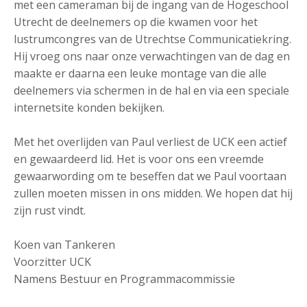
met een cameraman bij de ingang van de Hogeschool
Utrecht de deelnemers op die kwamen voor het
lustrumcongres van de Utrechtse Communicatiekring.
Hij vroeg ons naar onze verwachtingen van de dag en
maakte er daarna een leuke montage van die alle
deelnemers via schermen in de hal en via een speciale
internetsite konden bekijken.
Met het overlijden van Paul verliest de UCK een actief
en gewaardeerd lid. Het is voor ons een vreemde
gewaarwording om te beseffen dat we Paul voortaan
zullen moeten missen in ons midden. We hopen dat hij
zijn rust vindt.
Koen van Tankeren
Voorzitter UCK
Namens Bestuur en Programmacommissie