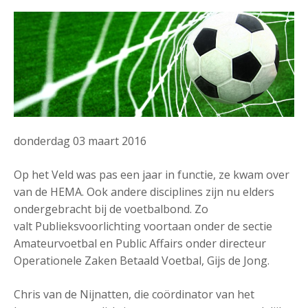
donderdag 03 maart 2016
Op het Veld was pas een jaar in functie, ze kwam over
van de HEMA. Ook andere disciplines zijn nu elders
ondergebracht bij de voetbalbond. Zo
valt Publieksvoorlichting voortaan onder de sectie
Amateurvoetbal en Public Affairs onder directeur
Operationele Zaken Betaald Voetbal, Gijs de Jong.
Chris van de Nijnatten, die coördinator van het