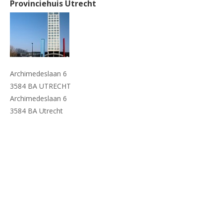
Provinciehuis Utrecht
Archimedeslaan 6
3584 BA UTRECHT
Archimedeslaan 6
3584 BA Utrecht