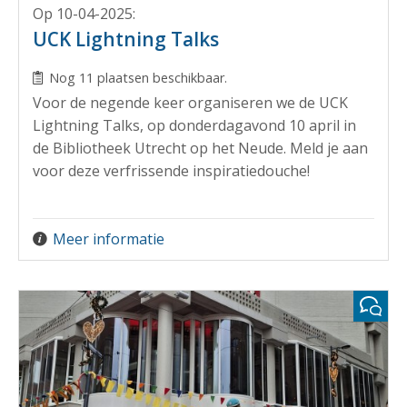
Op 10-04-2025
:
UCK Lightning Talks
Nog 11 plaatsen beschikbaar.
Voor de negende keer organiseren we de UCK
Lightning Talks, op donderdagavond 10 april in
de Bibliotheek Utrecht op het Neude. Meld je aan
voor deze verfrissende inspiratiedouche!
Meer informatie