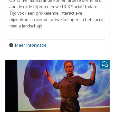
Op 13 mei aanstaande komen al deze dilemma’s
aan de orde bij een nieuwe UCK Social Update.
Tijd voor een prikkelende interactieve
bijeenkomst over de ontwikkelingen in het social
media landschap!
Meer informatie