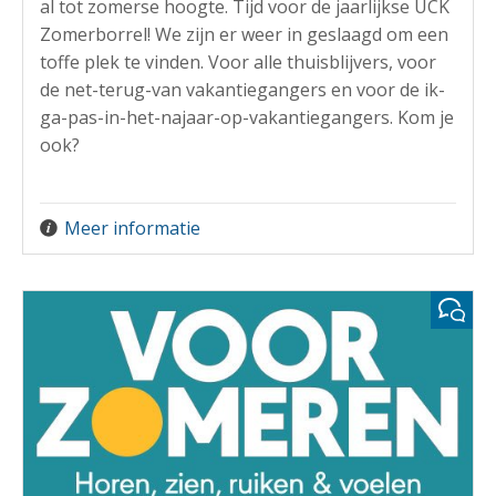
al tot zomerse hoogte. Tijd voor de jaarlijkse UCK
Zomerborrel! We zijn er weer in geslaagd om een
toffe plek te vinden. Voor alle thuisblijvers, voor
de net-terug-van vakantiegangers en voor de ik-
ga-pas-in-het-najaar-op-vakantiegangers. Kom je
ook?
Meer informatie