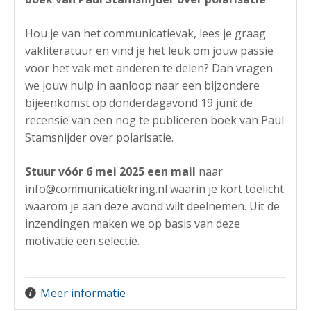
Hou je van het communicatievak, lees je graag
vakliteratuur en vind je het leuk om jouw passie
voor het vak met anderen te delen? Dan vragen
we jouw hulp in aanloop naar een bijzondere
bijeenkomst op donderdagavond 19 juni: de
recensie van een nog te publiceren boek van Paul
Stamsnijder over polarisatie.
Stuur vóór 6 mei 2025 een mail
naar
info@communicatiekring.nl waarin je kort toelicht
waarom je aan deze avond wilt deelnemen. Uit de
inzendingen maken we op basis van deze
motivatie een selectie.
Meer informatie