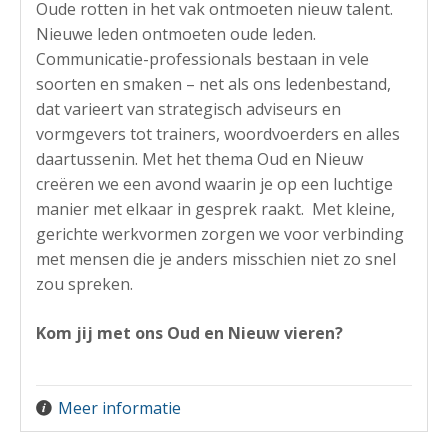
Oude rotten in het vak ontmoeten nieuw talent.
Nieuwe leden ontmoeten oude leden.
Communicatie-professionals bestaan in vele
soorten en smaken – net als ons ledenbestand,
dat varieert van strategisch adviseurs en
vormgevers tot trainers, woordvoerders en alles
daartussenin. Met het thema Oud en Nieuw
creëren we een avond waarin je op een luchtige
manier met elkaar in gesprek raakt. Met kleine,
gerichte werkvormen zorgen we voor verbinding
met mensen die je anders misschien niet zo snel
zou spreken.
Kom jij met ons Oud en Nieuw vieren?
Meer informatie