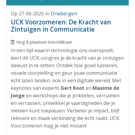
Op 27-06-2025
in
Driebergen
:
UCK Voorzomeren: De Kracht van
Zintuigen in Communicatie
Nog 8 plaatsen beschikbaar.
In een tijd waarin technologie ons overspoelt,
leert dit UCK-congres je de kracht van je zintuigen
bewust in te zetten. Ontdek hoe goed luisteren,
visuele storytelling en geur jouw communicatie
écht laten landen, ook in een digitale wereld. Met
keynotes van experts
Gert Koot
en
Maxime de
Jonge
en workshops die je prikkelen, verruimen
en verrassen, ontwikkel je vaardigheden die je
meteen kunt toepassen. Verbeter je impact, blijf
relevant en maak verbinding die écht raakt. UCK
Voorzomeren mag je niet missen!