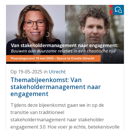
Op 19-05-2025
in
Utrecht
:
Themabijeenkomst: Van
stakeholdermanagement naar
engagement
Tijdens deze bijeenkomst gaan we in op de
transitie van traditioneel
stakeholdermanagement naar stakeholder
engagement 3.0. Hoe voer je echte, betekenisvolle