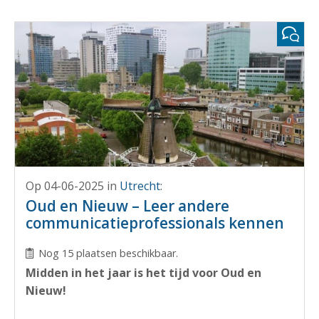
Op 04-06-2025
in
Utrecht
:
Oud en Nieuw – Leer andere
communicatieprofessionals kennen
Nog 15 plaatsen beschikbaar.
Midden in het jaar is het tijd voor Oud en
Nieuw!