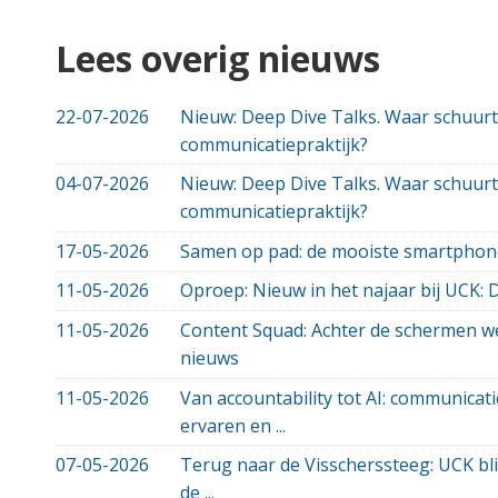
Lees overig nieuws
22-07-2026
Nieuw: Deep Dive Talks. Waar schuurt
communicatiepraktijk?
04-07-2026
Nieuw: Deep Dive Talks. Waar schuurt
communicatiepraktijk?
17-05-2026
Samen op pad: de mooiste smartphon
11-05-2026
Oproep: Nieuw in het najaar bij UCK: 
11-05-2026
Content Squad: Achter de schermen we
nieuws
11-05-2026
Van accountability tot AI: communicati
ervaren en ...
07-05-2026
Terug naar de Visscherssteeg: UCK bli
de ...