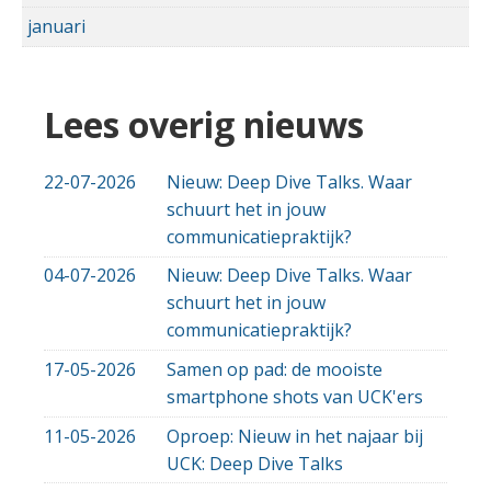
januari
Lees overig nieuws
22-07-2026
Nieuw: Deep Dive Talks. Waar
schuurt het in jouw
communicatiepraktijk?
04-07-2026
Nieuw: Deep Dive Talks. Waar
schuurt het in jouw
communicatiepraktijk?
17-05-2026
Samen op pad: de mooiste
smartphone shots van UCK'ers
11-05-2026
Oproep: Nieuw in het najaar bij
UCK: Deep Dive Talks