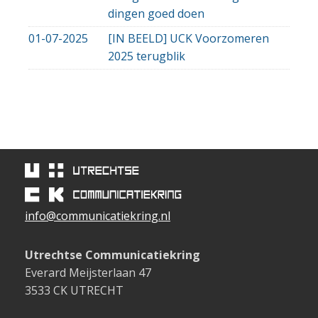
dingen goed doen
01-07-2025
[IN BEELD] UCK Voorzomeren
2025 terugblik
info@communicatiekring.nl
Utrechtse Communicatiekring
Everard Meijsterlaan 47
3533 CK UTRECHT