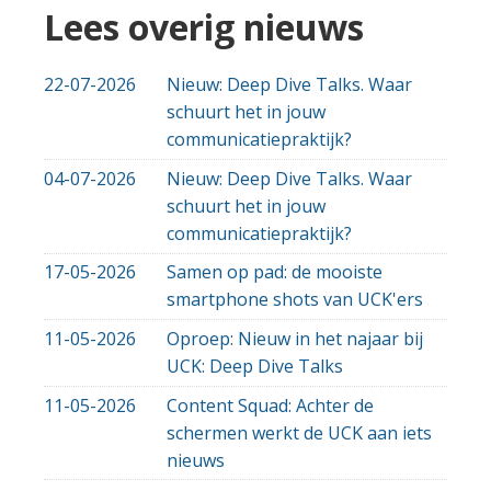
Lees overig nieuws
22-07-2026
Nieuw: Deep Dive Talks. Waar
schuurt het in jouw
communicatiepraktijk?
04-07-2026
Nieuw: Deep Dive Talks. Waar
schuurt het in jouw
communicatiepraktijk?
17-05-2026
Samen op pad: de mooiste
smartphone shots van UCK'ers
11-05-2026
Oproep: Nieuw in het najaar bij
UCK: Deep Dive Talks
11-05-2026
Content Squad: Achter de
schermen werkt de UCK aan iets
nieuws