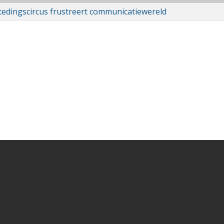
edingscircus frustreert communicatiewereld