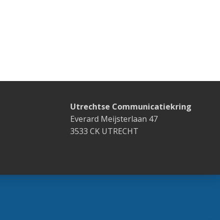
Utrechtse Communicatiekring
Everard Meijsterlaan 47
3533 CK UTRECHT