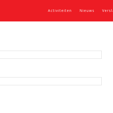
Activiteiten
Nieuws
Vers