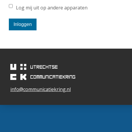
Log mij uit op andere apparaten
Inloggen
info@communicatiekring.nl