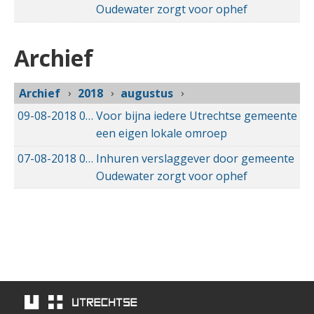
Oudewater zorgt voor ophef
Archief
Archief
2018
augustus
09-08-2018
09-08-2018 19:36
Voor bijna iedere Utrechtse gemeente
een eigen lokale omroep
07-08-2018
07-08-2018 16:59
Inhuren verslaggever door gemeente
Oudewater zorgt voor ophef