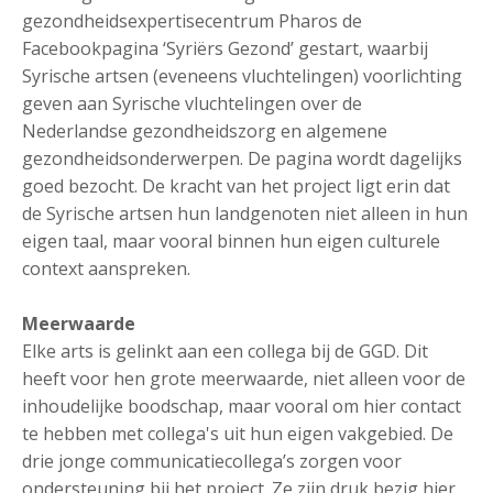
gezondheidsexpertisecentrum Pharos de
Facebookpagina ‘Syriërs Gezond’ gestart, waarbij
Syrische artsen (eveneens vluchtelingen) voorlichting
geven aan Syrische vluchtelingen over de
Nederlandse gezondheidszorg en algemene
gezondheidsonderwerpen. De pagina wordt dagelijks
goed bezocht. De kracht van het project ligt erin dat
de Syrische artsen hun landgenoten niet alleen in hun
eigen taal, maar vooral binnen hun eigen culturele
context aanspreken.
Meerwaarde
Elke arts is gelinkt aan een collega bij de GGD. Dit
heeft voor hen grote meerwaarde, niet alleen voor de
inhoudelijke boodschap, maar vooral om hier contact
te hebben met collega's uit hun eigen vakgebied. De
drie jonge communicatiecollega’s zorgen voor
ondersteuning bij het project. Ze zijn druk bezig hier