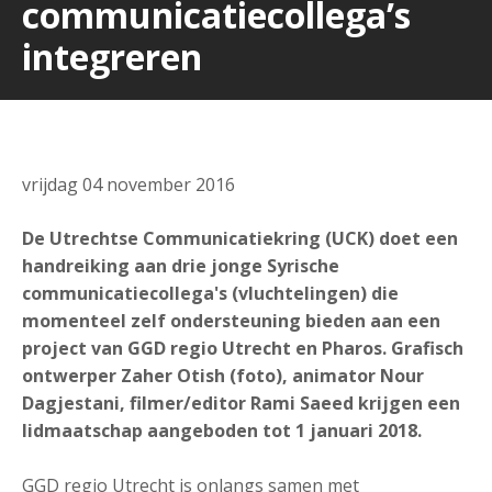
communicatiecollega’s
integreren
vrijdag 04 november 2016
De Utrechtse Communicatiekring (UCK) doet een
handreiking aan drie jonge Syrische
communicatiecollega's (vluchtelingen) die
momenteel zelf ondersteuning bieden aan een
project van GGD regio Utrecht en Pharos. Grafisch
ontwerper Zaher Otish (foto), animator Nour
Dagjestani, filmer/editor Rami Saeed krijgen een
lidmaatschap aangeboden tot 1 januari 2018.
GGD regio Utrecht is onlangs samen met