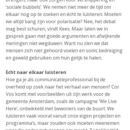
‘sociale bubbels’. We nemen niet meer de tijd om
elkaar nog op te zoeken en écht te luisteren. Moeten
we altijd bang zijn voor polarisatie? Nee, het debat
mag best schuren, vindt Kees. Maar laten we in
gesprek gaan met goede argumenten en afwijkende
meningen niet wegduwen. Want nu zien we dat
mensen zich niet gehoord voelen en soms bedreiging
en geweld gebruiken om hun gelijk te halen.
Echt naar elkaar luisteren
Hoe ga je als communicatieprofessional bij de
overheid op zoek naar het verhaal van mensen? Cor
Vos komt met voorbeelden uit zijn werk voor de
gemeente Amsterdam, zoals de campagne ‘We Live
Here’, ontwikkeld met bewoners van de buurt. We
luisteren vaak vooral vanuit onze eigen projecten en
programma’s, maar zouden ook moeten meenemen