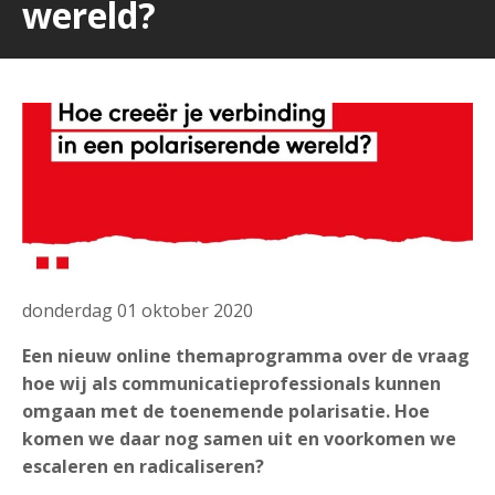
wereld?
donderdag 01 oktober 2020
Een nieuw online themaprogramma over de vraag
hoe wij als communicatieprofessionals kunnen
omgaan met de toenemende polarisatie. Hoe
komen we daar nog samen uit en voorkomen we
escaleren en radicaliseren?