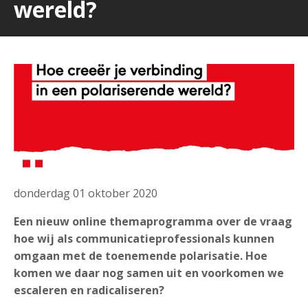
wereld?
donderdag 01 oktober 2020
Een nieuw online themaprogramma over de vraag
hoe wij als communicatieprofessionals kunnen
omgaan met de toenemende polarisatie. Hoe
komen we daar nog samen uit en voorkomen we
escaleren en radicaliseren?