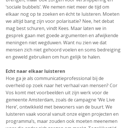
‘sociale bubbels’. We nemen niet meer de tijd om
elkaar nog op te zoeken en écht te luisteren. Moeten
we altijd bang zijn voor polarisatie? Nee, het debat
mag best schuren, vindt Kees. Maar laten we in
gesprek gaan met goede argumenten en afwijkende
meningen niet wegduwen. Want nu zien we dat
mensen zich niet gehoord voelen en soms bedreiging
en geweld gebruiken om hun gelijk te halen.
Echt naar elkaar luisteren
Hoe ga je als communicatieprofessional bij de
overheid op zoek naar het verhaal van mensen? Cor
Vos komt met voorbeelden uit zijn werk voor de
gemeente Amsterdam, zoals de campagne ‘We Live
Here’, ontwikkeld met bewoners van de buurt. We
luisteren vaak vooral vanuit onze eigen projecten en
programma’s, maar zouden ook moeten meenemen