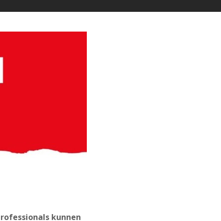
rofessionals kunnen