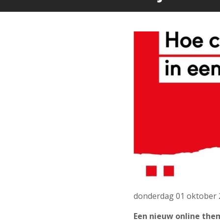
donderdag 01 oktober 
Een nieuw online the