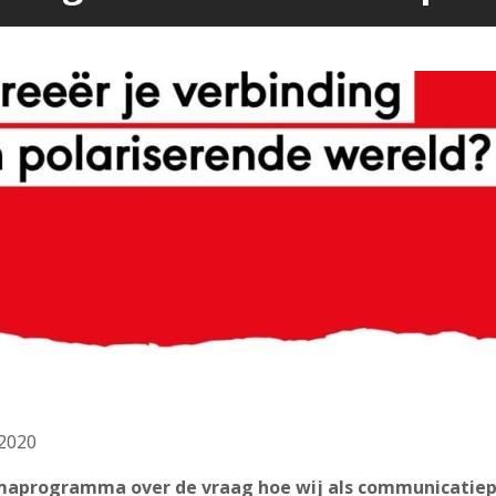
2020
maprogramma over de vraag hoe wij als communicatiep