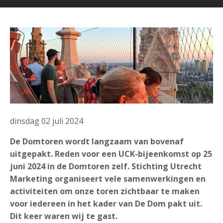
dinsdag 02 juli 2024
De Domtoren wordt langzaam van bovenaf
uitgepakt. Reden voor een UCK-bijeenkomst op 25
juni 2024 in de Domtoren zelf. Stichting Utrecht
Marketing organiseert vele samenwerkingen en
activiteiten om onze toren zichtbaar te maken
voor iedereen in het kader van De Dom pakt uit.
Dit keer waren wij te gast.