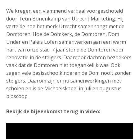
We kregen een vlammend verhaal voorgeschoteld
door Teun Bonenkamp van Utrecht Marketing. Hij
vertelde hoe het merk Utrecht samenhangt met de
Domtoren. Hoe de Domkerk, de Domtoren, Dom
Under en Paleis Lofen samenwerken aan een warm
hart van onze stad. 7 jaar stond de Domtoren voor
renovatie in de steigers. Daardoor dachten bezoekers
vaak dat de Domtoren niet toegankelijk was. Ook
zagen vele basisschoolkinderen de Dom nooit zonder
steigers. Daarom zijn er nu samenwerkingen met
scholen en is de Michaëlskapel in juli en augustus
bioscoop.
Bekijk de bijeenkomst terug in video: