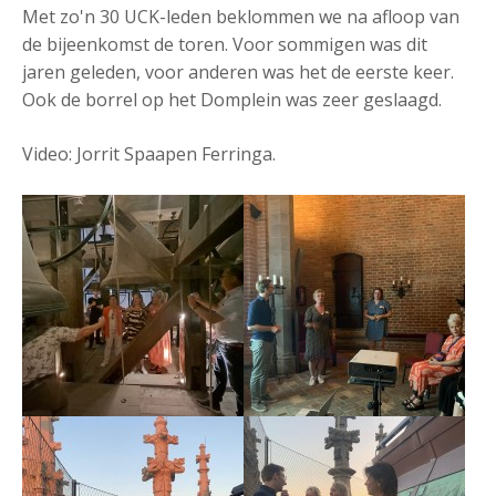
Met zo'n 30 UCK-leden beklommen we na afloop van
de bijeenkomst de toren. Voor sommigen was dit
jaren geleden, voor anderen was het de eerste keer.
Ook de borrel op het Domplein was zeer geslaagd.
Video: Jorrit Spaapen Ferringa.