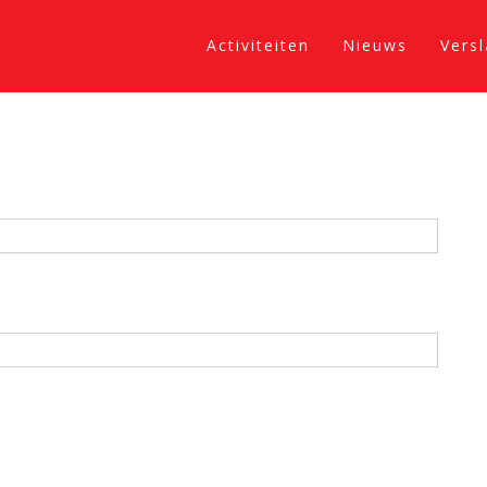
Activiteiten
Nieuws
Vers