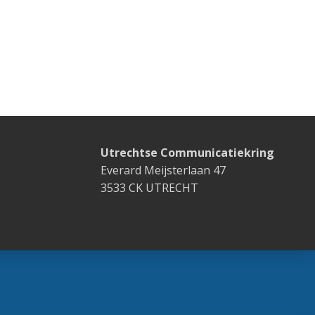
Utrechtse Communicatiekring
Everard Meijsterlaan 47
3533 CK UTRECHT