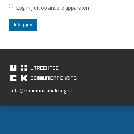
Log mij uit op andere apparaten
Inloggen
info@communicatiekring.nl