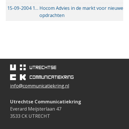
15-09-2004
15-09-2004 00:00
Hocom Advies in de markt voor nieuwe
opdrachten
info@communicatiekring.nl
Utrechtse Communicatiekring
Everard Meijsterlaan 47
3533 CK UTRECHT