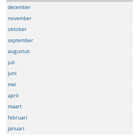
december
november
oktober
september
augustus
juli
juni
mei
april
maart
februari
januari