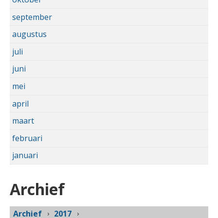
september
augustus
juli
juni
mei
april
maart
februari
januari
Archief
Archief
2017