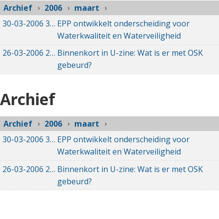
Archief
2006
maart
30-03-2006
30-03-2006 00:00
EPP ontwikkelt onderscheiding voor
Waterkwaliteit en Waterveiligheid
26-03-2006
26-03-2006 00:00
Binnenkort in U-zine: Wat is er met OSK
gebeurd?
Archief
Archief
2006
maart
30-03-2006
30-03-2006 00:00
EPP ontwikkelt onderscheiding voor
Waterkwaliteit en Waterveiligheid
26-03-2006
26-03-2006 00:00
Binnenkort in U-zine: Wat is er met OSK
gebeurd?