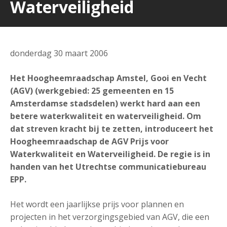
Waterveiligheid
donderdag 30 maart 2006
Het Hoogheemraadschap Amstel, Gooi en Vecht
(AGV) (werkgebied: 25 gemeenten en 15
Amsterdamse stadsdelen) werkt hard aan een
betere waterkwaliteit en waterveiligheid. Om
dat streven kracht bij te zetten, introduceert het
Hoogheemraadschap de AGV Prijs voor
Waterkwaliteit en Waterveiligheid. De regie is in
handen van het Utrechtse communicatiebureau
EPP.
Het wordt een jaarlijkse prijs voor plannen en
projecten in het verzorgingsgebied van AGV, die een