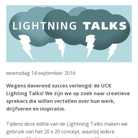
woensdag 14 september 2016
Wegens daverend succes verlengd: de UCK
Lighting Talks! We zijn we op zoek naar creatieve
sprekers die willen vertellen over hun werk,
drijfveren en inspiratie.
Tijdens deze editie van de Lightning Talks maken we
gebruik van het 20 x 20 concept, waarbij iedere