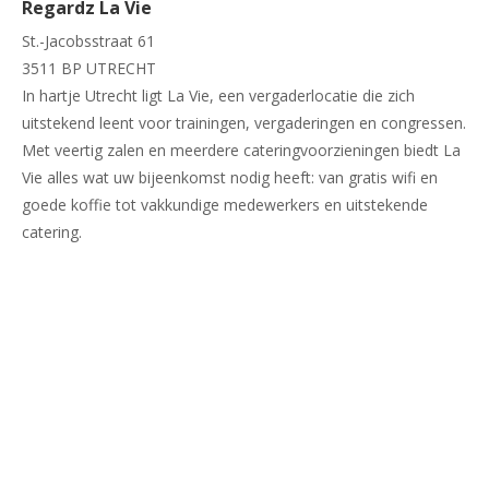
Regardz La Vie
St.-Jacobsstraat 61
3511 BP UTRECHT
In hartje Utrecht ligt La Vie, een vergaderlocatie die zich
uitstekend leent voor trainingen, vergaderingen en congressen.
Met veertig zalen en meerdere cateringvoorzieningen biedt La
Vie alles wat uw bijeenkomst nodig heeft: van gratis wifi en
goede koffie tot vakkundige medewerkers en uitstekende
catering.