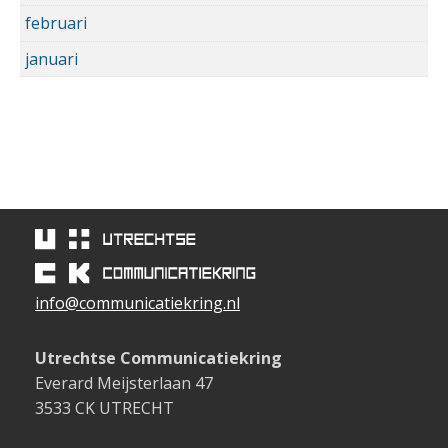
februari
januari
info@communicatiekring.nl
Utrechtse Communicatiekring
Everard Meijsterlaan 47
3533 CK UTRECHT