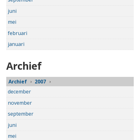
juni
mei
februari
januari
Archief
Archief
2007
december
november
september
juni
mei