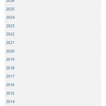
2026
2025
2024
2023
2022
2021
2020
2019
2018
2017
2016
2015
2014