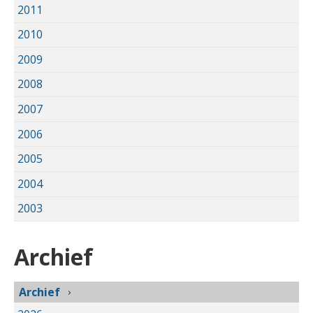
2011
2010
2009
2008
2007
2006
2005
2004
2003
Archief
Archief