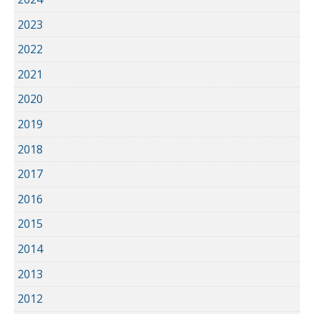
2023
2022
2021
2020
2019
2018
2017
2016
2015
2014
2013
2012