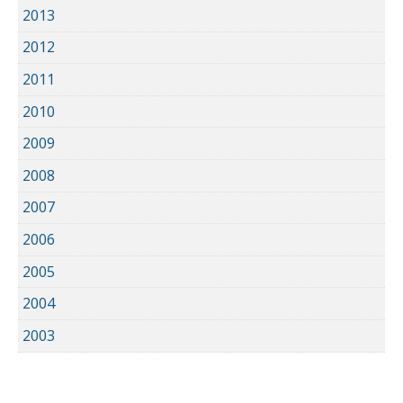
2013
2012
2011
2010
2009
2008
2007
2006
2005
2004
2003