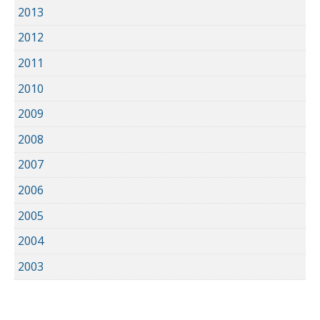
2013
2012
2011
2010
2009
2008
2007
2006
2005
2004
2003