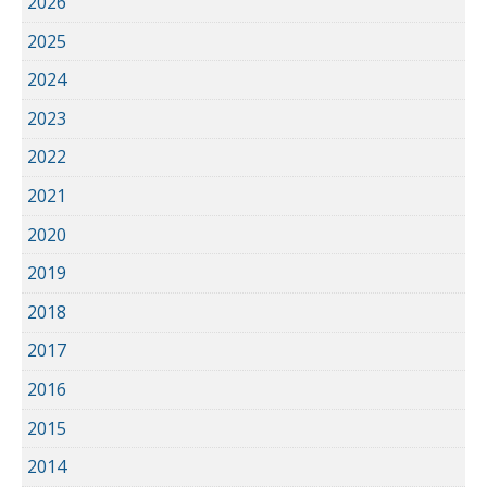
2026
2025
2024
2023
2022
2021
2020
2019
2018
2017
2016
2015
2014