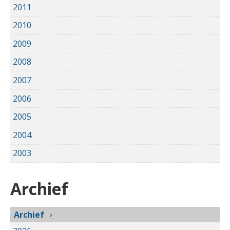
2011
2010
2009
2008
2007
2006
2005
2004
2003
Archief
Archief