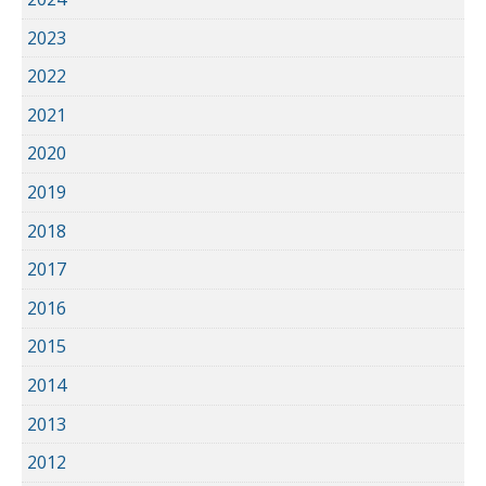
2023
2022
2021
2020
2019
2018
2017
2016
2015
2014
2013
2012