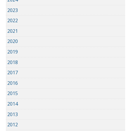
2023
2022
2021
2020
2019
2018
2017
2016
2015
2014
2013
2012