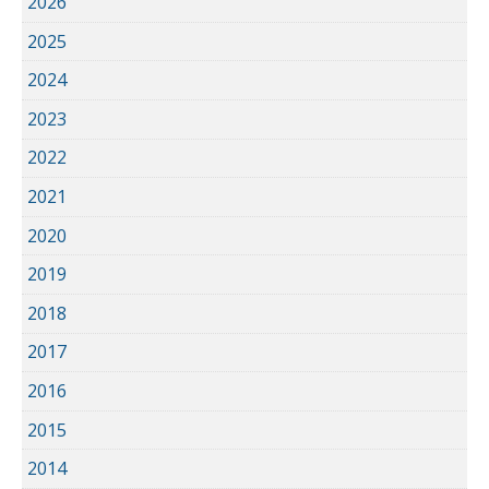
2026
2025
2024
2023
2022
2021
2020
2019
2018
2017
2016
2015
2014