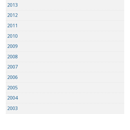
2013
2012
2011
2010
2009
2008
2007
2006
2005
2004
2003