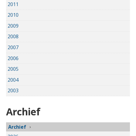
2011
2010
2009
2008
2007
2006
2005
2004
2003
Archief
Archief