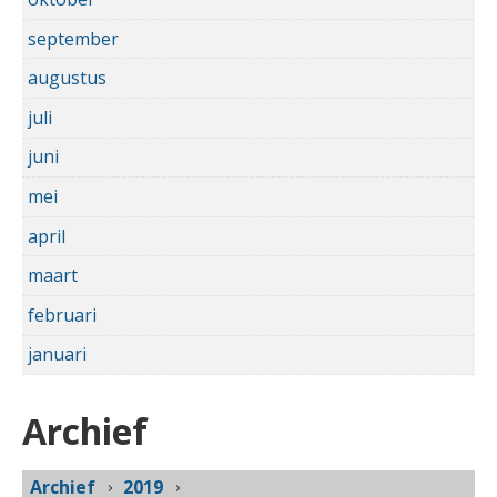
september
augustus
juli
juni
mei
april
maart
februari
januari
Archief
Archief
2019