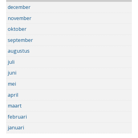
december
november
oktober
september
augustus
juli
juni
mei
april
maart
februari
januari