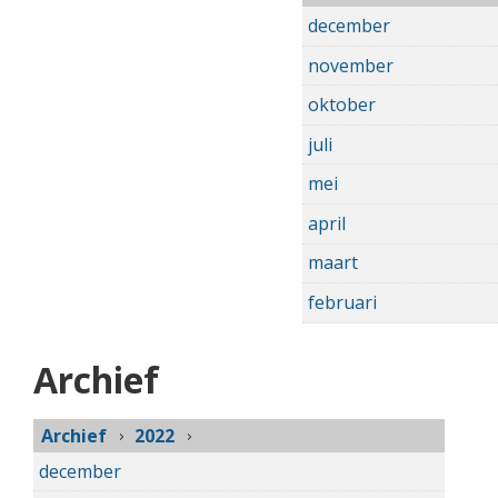
december
november
oktober
juli
mei
april
maart
februari
Archief
Archief
2022
december