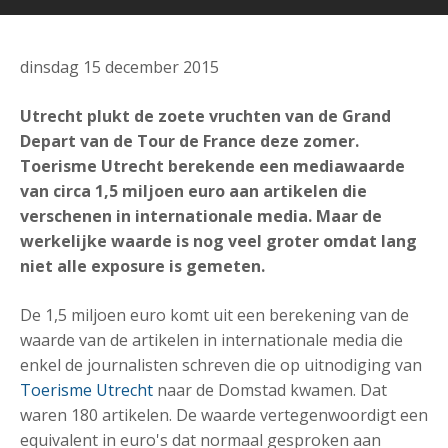
dinsdag 15 december 2015
Utrecht plukt de zoete vruchten van de Grand
Depart van de Tour de France deze zomer.
Toerisme Utrecht berekende een mediawaarde
van circa 1,5 miljoen euro aan artikelen die
verschenen in internationale media. Maar de
werkelijke waarde is nog veel groter omdat lang
niet alle exposure is gemeten.
De 1,5 miljoen euro komt uit een berekening van de
waarde van de artikelen in internationale media die
enkel de journalisten schreven die op uitnodiging van
Toerisme Utrecht
naar de Domstad kwamen. Dat
waren 180 artikelen. De waarde vertegenwoordigt een
equivalent in euro's dat normaal gesproken aan