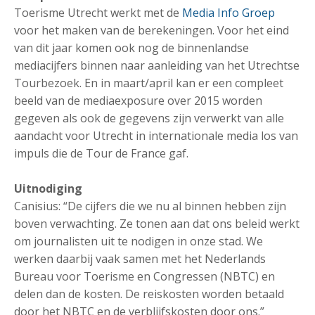
Toerisme Utrecht werkt met de
Media Info Groep
voor het maken van de berekeningen. Voor het eind
van dit jaar komen ook nog de binnenlandse
mediacijfers binnen naar aanleiding van het Utrechtse
Tourbezoek. En in maart/april kan er een compleet
beeld van de mediaexposure over 2015 worden
gegeven als ook de gegevens zijn verwerkt van alle
aandacht voor Utrecht in internationale media los van
impuls die de Tour de France gaf.
Uitnodiging
Canisius: “De cijfers die we nu al binnen hebben zijn
boven verwachting. Ze tonen aan dat ons beleid werkt
om journalisten uit te nodigen in onze stad. We
werken daarbij vaak samen met het Nederlands
Bureau voor Toerisme en Congressen (NBTC) en
delen dan de kosten. De reiskosten worden betaald
door het NBTC en de verblijfskosten door ons.”