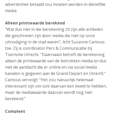
advertenties betaald zou moeten worden in diezelfde
media.
Alleen printwaarde berekend
“Wat dus niet in die berekening zit zijn alle artikelen
die geschreven zijn door media die niet op onze
uitnodiging in de stad waren”, licht Suzanne Canisius
toe. Zij is coördinator Pers & Communicatie bij
Toerisme Utrecht. “Daarnaast betreft de berekening
alleen de printwaarde van de betrokken media en dus
niet de aandacht die er online en via social media
kanalen is gegeven aan de Grand Depart en Utrecht."
Canisius vervolgt: “Het zou natuurlijk helemaal
interessant zijn om ook daarvan een beeld te hebben,
maar de mediawaarde daarvan wordt nog niet
berekend.”
Compleet