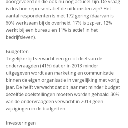
doorgevoerd en die ook nu nog actueel zijn. De vraag
is dus hoe representatief de uitkomsten zijn? Het
aantal respondenten is met 172 gering (daarvan is
60% werkzaam bij de overheid, 17% is zzp-er, 12%
werkt bij een bureau en 11% is actief in het
bedrijfsleven).
Budgetten
Tegelijkertijd verwacht een groot deel van de
ondervraagden (41%) dat er in 2013 minder
uitgegeven wordt aan marketing en communicatie
binnen de eigen organisatie in vergelijking met vorig
jaar. De helft verwacht dat dit jaar met minder budget
dezelfde doelstellingen moeten worden gehaald. 30%
van de ondervraagden verwacht in 2013 geen
wijzigingen in de budgetten.
Investeringen