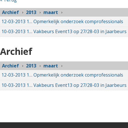
Archief
2013
maart
12-03-2013
12-03-2013 00:00
Opmerkelijk onderzoek comprofessionals
10-03-2013
10-03-2013 00:00
Vakbeurs Event13 op 27/28-03 in Jaarbeurs
Archief
Archief
2013
maart
12-03-2013
12-03-2013 00:00
Opmerkelijk onderzoek comprofessionals
10-03-2013
10-03-2013 00:00
Vakbeurs Event13 op 27/28-03 in Jaarbeurs