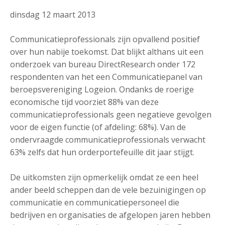
dinsdag 12 maart 2013
Communicatieprofessionals zijn opvallend positief
over hun nabije toekomst. Dat blijkt althans uit een
onderzoek van bureau DirectResearch onder 172
respondenten van het een Communicatiepanel van
beroepsvereniging Logeion. Ondanks de roerige
economische tijd voorziet 88% van deze
communicatieprofessionals geen negatieve gevolgen
voor de eigen functie (of afdeling: 68%). Van de
ondervraagde communicatieprofessionals verwacht
63% zelfs dat hun orderportefeuille dit jaar stijgt.
De uitkomsten zijn opmerkelijk omdat ze een heel
ander beeld scheppen dan de vele bezuinigingen op
communicatie en communicatiepersoneel die
bedrijven en organisaties de afgelopen jaren hebben