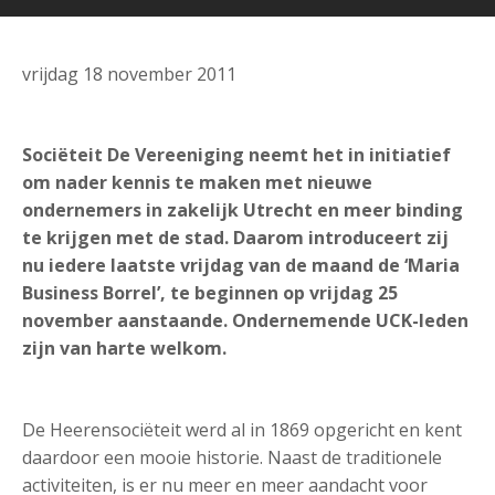
vrijdag 18 november 2011
Sociëteit De Vereeniging neemt het in initiatief
om nader kennis te maken met nieuwe
ondernemers in zakelijk Utrecht en meer binding
te krijgen met de stad. Daarom introduceert zij
nu iedere laatste vrijdag van de maand de ‘Maria
Business Borrel’, te beginnen op vrijdag 25
november aanstaande. Ondernemende UCK-leden
zijn van harte welkom.
De Heerensociëteit werd al in 1869 opgericht en kent
daardoor een mooie historie. Naast de traditionele
activiteiten, is er nu meer en meer aandacht voor