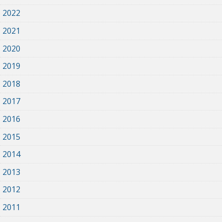
2022
2021
2020
2019
2018
2017
2016
2015
2014
2013
2012
2011