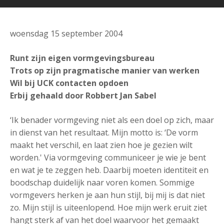
woensdag 15 september 2004
Runt zijn eigen vormgevingsbureau
Trots op zijn pragmatische manier van werken
Wil bij UCK contacten opdoen
Erbij gehaald door Robbert Jan Sabel
‘Ik benader vormgeving niet als een doel op zich, maar
in dienst van het resultaat. Mijn motto is: ‘De vorm
maakt het verschil, en laat zien hoe je gezien wilt
worden.' Via vormgeving communiceer je wie je bent
en wat je te zeggen heb. Daarbij moeten identiteit en
boodschap duidelijk naar voren komen. Sommige
vormgevers herken je aan hun stijl, bij mij is dat niet
zo. Mijn stijl is uiteenlopend. Hoe mijn werk eruit ziet
hangt sterk af van het doel waarvoor het gemaakt