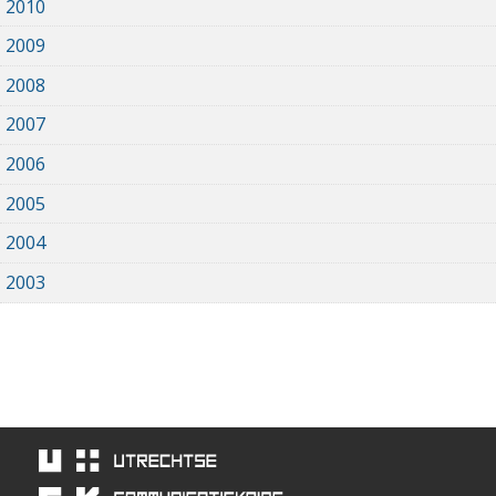
2010
2009
2008
2007
2006
2005
2004
2003