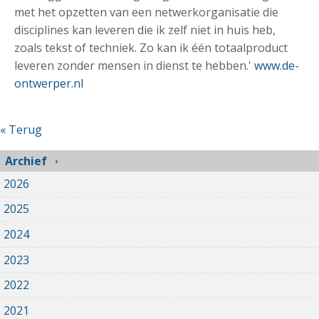
met het opzetten van een netwerkorganisatie die
disciplines kan leveren die ik zelf niet in huis heb,
zoals tekst of techniek. Zo kan ik één totaalproduct
leveren zonder mensen in dienst te hebben.'
www.de-
ontwerper.nl
« Terug
Archief
2026
2025
2024
2023
2022
2021