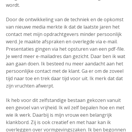
wordt.
Door de ontwikkeling van de techniek en de opkomst
van nieuwe media merkte ik dat de laatste jaren het
contact met mijn opdrachtgevers minder persoonlijk
werd. Je maakte afspraken en overlegde via e-mail.
Presentaties gingen via het opsturen van een pdf-file.
Je werd meer e-mailadres dan gezicht. Daar ben ik wat
aan gaan doen. Ik besteed nu meer aandacht aan het
persoonlijke contact met de klant. Ga er om de zoveel
tijd naar toe en trek daar tijd voor uit. Ik merk dat dat
zijn vruchten afwerpt.
Ik heb voor dit zelfstandige bestaan gekozen vanuit
een gevoel van vrijheid. Ik wil zelf bepalen hoe en met
wie ik werk. Daarbij is mijn vrouw een belangrijk
klankbord. Zij is ook creatief en met haar kan ik
overleggen over vormgevingszaken. Ik ben begonnen