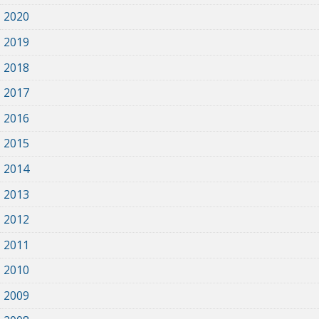
2020
2019
2018
2017
2016
2015
2014
2013
2012
2011
2010
2009