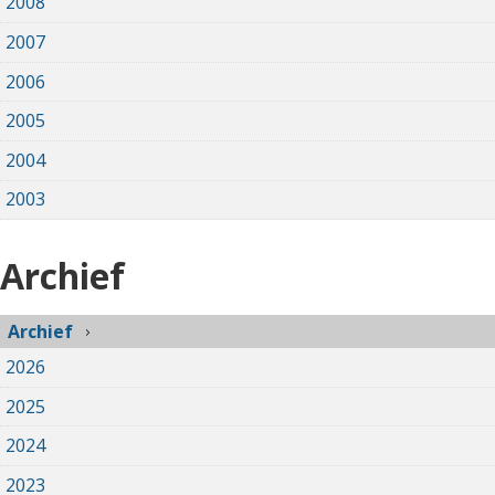
2008
2007
2006
2005
2004
2003
Archief
Archief
2026
2025
2024
2023