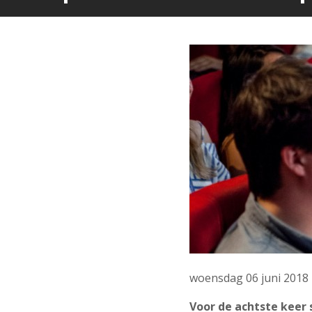
woensdag 06 juni 2018
Voor de achtste keer 