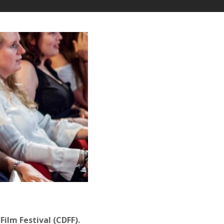
ilm Festival (CDFF).