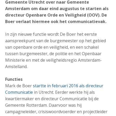
Gemeente Utrecht over naar Gemeente
Amsterdam om daar eind augustus te starten als
directeur Openbare Orde en Veiligheid (OOV). De
Boer verlaat hiermee ook het communicatievak.
In zijn nieuwe functie wordt De Boer het eerste
aanspreekpunt van de burgemeester op het gebied
van openbare orde en veiligheid, en een schakel
tussen burgemeester, de politie en het Openbaar
Ministerie en met de veiligheidsregio Amsterdam-
Amstelland.
Functies
Mark de Boer
startte in februari 2016 als directeur
Communicatie
in Utrecht. Eerder werkte hij als
kwartiermaker en directeur Communicatie bij de
Gemeente Rotterdam. Daarvoor was hij
campagneleider, crisiswoordvoerder en projectleider