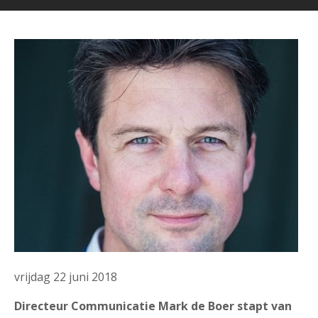
vrijdag 22 juni 2018
Directeur Communicatie Mark de Boer stapt van