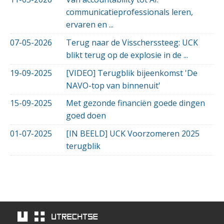
communicatieprofessionals leren,
ervaren en ...
07-05-2026
Terug naar de Visscherssteeg: UCK
blikt terug op de explosie in de ...
19-09-2025
[VIDEO] Terugblik bijeenkomst 'De
NAVO-top van binnenuit'
15-09-2025
Met gezonde financiën goede dingen
goed doen
01-07-2025
[IN BEELD] UCK Voorzomeren 2025
terugblik