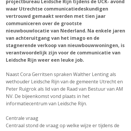
projectbureau Leidsche Rijn tijdens de UCK- avond
waar Utrechtse communicatiedeskundigen
vertrouwd gemaakt werden met tien jaar
communiceren over de grootste
nieuwbouwlocatie van Nederland. Na enkele jaren
van achteruitgang van het imago en de
stagnerende verkoop van nieuwbouwwoningen, is
verantwoordelijk zijn voor de communicatie van
Leidsche Rijn weer een leuke job.
Naast Cora Gerritsen spraken Walther Lenting als
wethouder Leidsche Rijn van de gemeente Utrecht en
Peter Ruigrok als lid van de Raad van Bestuur van AM
NV. De bijeenkomst vond plaats in het
informatiecentrum van Leidsche Rijn.
Centrale vraag
Centraal stond de vraag op welke wijze er tijdens de