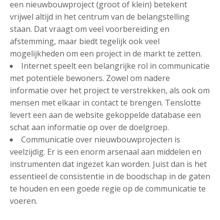
een nieuwbouwproject (groot of klein) betekent
vrijwel altijd in het centrum van de belangstelling
staan. Dat vraagt om veel voorbereiding en
afstemming, maar biedt tegelijk ook veel
mogelijkheden om een project in de markt te zetten.
Internet speelt een belangrijke rol in communicatie
met potentiële bewoners. Zowel om nadere
informatie over het project te verstrekken, als ook om
mensen met elkaar in contact te brengen. Tenslotte
levert een aan de website gekoppelde database een
schat aan informatie op over de doelgroep.
Communicatie over nieuwbouwprojecten is
veelzijdig. Er is een enorm arsenaal aan middelen en
instrumenten dat ingezet kan worden. Juist dan is het
essentieel de consistentie in de boodschap in de gaten
te houden en een goede regie op de communicatie te
voeren.