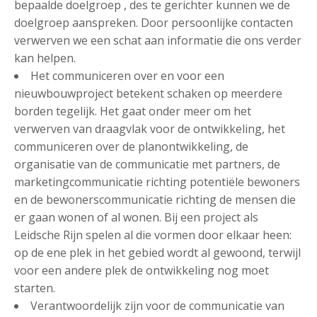
bepaalde doelgroep , des te gerichter kunnen we de
doelgroep aanspreken. Door persoonlijke contacten
verwerven we een schat aan informatie die ons verder
kan helpen.
Het communiceren over en voor een
nieuwbouwproject betekent schaken op meerdere
borden tegelijk. Het gaat onder meer om het
verwerven van draagvlak voor de ontwikkeling, het
communiceren over de planontwikkeling, de
organisatie van de communicatie met partners, de
marketingcommunicatie richting potentiële bewoners
en de bewonerscommunicatie richting de mensen die
er gaan wonen of al wonen. Bij een project als
Leidsche Rijn spelen al die vormen door elkaar heen:
op de ene plek in het gebied wordt al gewoond, terwijl
voor een andere plek de ontwikkeling nog moet
starten.
Verantwoordelijk zijn voor de communicatie van