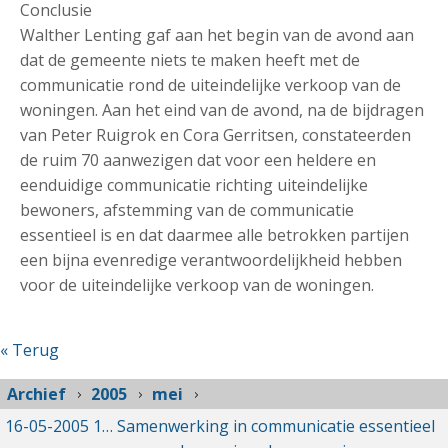
Conclusie
Walther Lenting gaf aan het begin van de avond aan
dat de gemeente niets te maken heeft met de
communicatie rond de uiteindelijke verkoop van de
woningen. Aan het eind van de avond, na de bijdragen
van Peter Ruigrok en Cora Gerritsen, constateerden
de ruim 70 aanwezigen dat voor een heldere en
eenduidige communicatie richting uiteindelijke
bewoners, afstemming van de communicatie
essentieel is en dat daarmee alle betrokken partijen
een bijna evenredige verantwoordelijkheid hebben
voor de uiteindelijke verkoop van de woningen.
« Terug
Archief
2005
mei
16-05-2005
16-05-2005 00:00
Samenwerking in communicatie essentieel