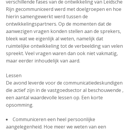
verschillende fases van de ontwikkeling van Leidsche
Rijn gecommuniceerd werd met doelgroepen en hoe
hierin samengewerkt werd tussen de
ontwikkelingspartners. Op de momenten dat de
aanwezigen vragen konden stellen aan de sprekers,
bleek wat we eigenlijk al weten, namelijk dat
ruimtelijke ontwikkeling tot de verbeelding van velen
spreekt. Veel vragen waren dan ook niet vakmatig,
maar eerder inhoudelijk van aard.
Lessen
De avond leverde voor de communicatiedeskundigen
die actief zijn in de vastgoedsector al beschouwende ,
een aantal waardevolle lessen op. Een korte
opsomming.
Communiceren een heel persoonlijke
aangelegenheid. Hoe meer we weten van een