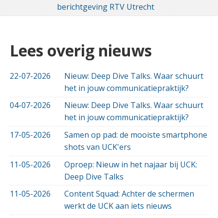
berichtgeving RTV Utrecht
Lees overig nieuws
22-07-2026
Nieuw: Deep Dive Talks. Waar schuurt
het in jouw communicatiepraktijk?
04-07-2026
Nieuw: Deep Dive Talks. Waar schuurt
het in jouw communicatiepraktijk?
17-05-2026
Samen op pad: de mooiste smartphone
shots van UCK'ers
11-05-2026
Oproep: Nieuw in het najaar bij UCK:
Deep Dive Talks
11-05-2026
Content Squad: Achter de schermen
werkt de UCK aan iets nieuws