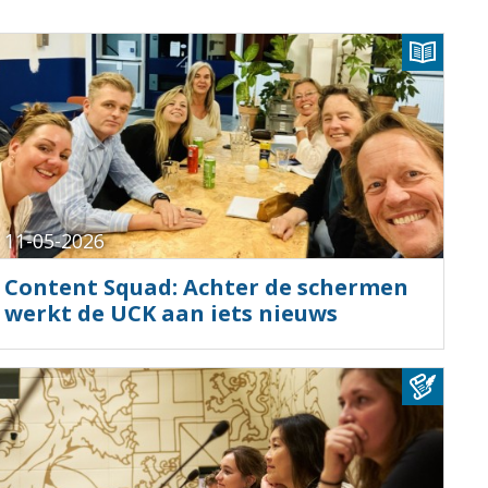
11-05-2026
Content Squad: Achter de schermen
werkt de UCK aan iets nieuws