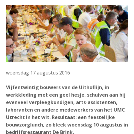
woensdag 17 augustus 2016
Vijfentwintig bouwers van de Uithoflijn, in
werkkleding met een geel hesje, schuiven aan bij
evenveel verpleegkundigen, arts-assistenten,
laboranten en andere medewerkers van het UMC
Utrecht in het wit. Resultaat: een feestelijke
bouwzorglunch, zo bleek woensdag 10 augustus in
bedrijfsrestaurant De Brink.