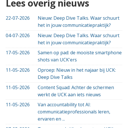
Lees overig nieuws
22-07-2026
Nieuw: Deep Dive Talks. Waar schuurt
het in jouw communicatiepraktijk?
04-07-2026
Nieuw: Deep Dive Talks. Waar schuurt
het in jouw communicatiepraktijk?
17-05-2026
Samen op pad: de mooiste smartphone
shots van UCK'ers
11-05-2026
Oproep: Nieuw in het najaar bij UCK:
Deep Dive Talks
11-05-2026
Content Squad: Achter de schermen
werkt de UCK aan iets nieuws
11-05-2026
Van accountability tot AI:
communicatieprofessionals leren,
ervaren en ...