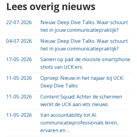
Lees overig nieuws
22-07-2026
Nieuw: Deep Dive Talks. Waar schuurt
het in jouw communicatiepraktijk?
04-07-2026
Nieuw: Deep Dive Talks. Waar schuurt
het in jouw communicatiepraktijk?
17-05-2026
Samen op pad: de mooiste smartphone
shots van UCK'ers
11-05-2026
Oproep: Nieuw in het najaar bij UCK:
Deep Dive Talks
11-05-2026
Content Squad: Achter de schermen
werkt de UCK aan iets nieuws
11-05-2026
Van accountability tot AI:
communicatieprofessionals leren,
ervaren en ...