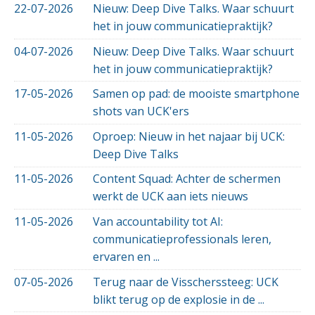
22-07-2026
Nieuw: Deep Dive Talks. Waar schuurt
het in jouw communicatiepraktijk?
04-07-2026
Nieuw: Deep Dive Talks. Waar schuurt
het in jouw communicatiepraktijk?
17-05-2026
Samen op pad: de mooiste smartphone
shots van UCK'ers
11-05-2026
Oproep: Nieuw in het najaar bij UCK:
Deep Dive Talks
11-05-2026
Content Squad: Achter de schermen
werkt de UCK aan iets nieuws
11-05-2026
Van accountability tot AI:
communicatieprofessionals leren,
ervaren en ...
07-05-2026
Terug naar de Visscherssteeg: UCK
blikt terug op de explosie in de ...