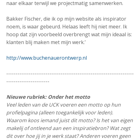
naar elkaar terwijl we projectmatig samenwerken.
Bakker Fischer, die ik op mijn website als inspirator
noem, is waar gebeurd. Helaas leeft hij niet meer. Ik
hoop dat zijn voorbeeld overbrengt wat mijn ideaal is:
klanten blij maken met mijn werk.’
http://www.buchenauerontwerp.nl
--------------------------------------------------------------------
-----------------------
Nieuwe rubriek: Onder het motto
Veel leden van de UCK voeren een motto op hun
profielpagina (alleen toegankelijk voor leden).
Waarom koos iemand juist dit motto? Is het van eigen
makelij of ontleend aan een inspiratiebron? Wat zegt
dit over hoe jij in je werk staat? Anderen voeren geen