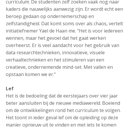
curriculum. De studenten zelf zoeken vaak nog naar
kaders die nauwelijks aanwezig zijn. Er wordt echt een
beroep gedaan op ondernemerschap en
zelfstandigheid. Dat komt soms over als chaos, vertelt
initiatiefnemer Yael de Haan me. "Het is voor iedereen
wennen, maar het gevoel dat het gaat werken
overheerst. Er is veel aandacht voor het gebruik van
data researchtechnieken, innovatieve, visuele
verhaaltechnieken en het stimuleren van een
creatieve, ondernemende mind-set. Met vallen en
opstaan komen we er."
Lef
Het is de bedoeling dat de eerstejaars over vier jaar
beter aansluiten bij de nieuwe mediawereld. Boeiend
om de ontwikkelingen rond het curriculum te volgen.
Het toont in ieder geval lef om de opleiding op deze
manier opnieuw uit te vinden en met iets te komen