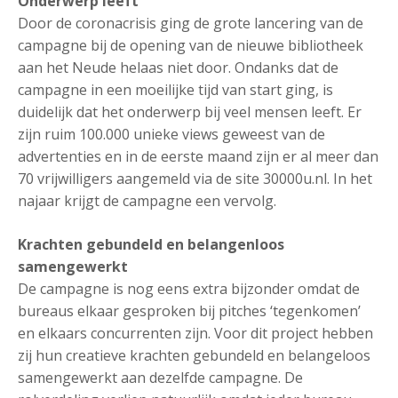
Onderwerp leeft
Door de coronacrisis ging de grote lancering van de
campagne bij de opening van de nieuwe bibliotheek
aan het Neude helaas niet door. Ondanks dat de
campagne in een moeilijke tijd van start ging, is
duidelijk dat het onderwerp bij veel mensen leeft. Er
zijn ruim 100.000 unieke views geweest van de
advertenties en in de eerste maand zijn er al meer dan
70 vrijwilligers aangemeld via de site 30000u.nl. In het
najaar krijgt de campagne een vervolg.
Krachten gebundeld en belangenloos
samengewerkt
De campagne is nog eens extra bijzonder omdat de
bureaus elkaar gesproken bij pitches ‘tegenkomen’
en elkaars concurrenten zijn. Voor dit project hebben
zij hun creatieve krachten gebundeld en belangeloos
samengewerkt aan dezelfde campagne. De