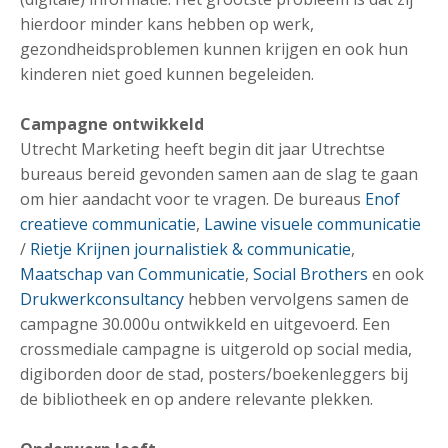
hierdoor minder kans hebben op werk,
gezondheidsproblemen kunnen krijgen en ook hun
kinderen niet goed kunnen begeleiden.
Campagne ontwikkeld
Utrecht Marketing heeft begin dit jaar Utrechtse
bureaus bereid gevonden samen aan de slag te gaan
om hier aandacht voor te vragen. De bureaus
Enof
creatieve communicatie
,
Lawine visuele communicatie
/
Rietje Krijnen journalistiek & communicatie
,
Maatschap van Communicatie
,
Social Brothers
en ook
Drukwerkconsultancy
hebben vervolgens samen de
campagne 30.000u ontwikkeld en uitgevoerd. Een
crossmediale campagne is uitgerold op social media,
digiborden door de stad, posters/boekenleggers bij
de bibliotheek en op andere relevante plekken.