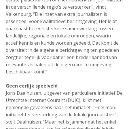
in de verschillende regio’s te versterken”, vindt
Valkenburg. “Die inzet van extra journalisten is
essentieel voor kwalitatieve berichtgeving. Het leidt
daarnaast tot een sterkere samenwerking tussen
landelijke, regionale en lokale omroepen, waarin
actief kennis en kunde worden gedeeld. Dat komt de
diversiteit in de algehele berichtgeving ten goede en
zorgt er tegelijk voor dat er een breder aanbod van
relevante verhalen uit de eigen directe omgeving
beschikbaar komt.”
Geen eerlijk speelveld
Joris Daalhuisen, uitgever van particuliere initiatief De
Utrechtse Internet Courant (DUIC), kijkt met
gemengde gevoelens naar het initiatief. “Heel mooi
initiatief ter versterking van de lokale journalistiek”,
stelt Daalhuisen. “Maar het is jammer dat het enkel