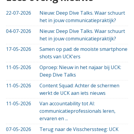
22-07-2026
Nieuw: Deep Dive Talks. Waar schuurt
het in jouw communicatiepraktijk?
04-07-2026
Nieuw: Deep Dive Talks. Waar schuurt
het in jouw communicatiepraktijk?
17-05-2026
Samen op pad: de mooiste smartphone
shots van UCK'ers
11-05-2026
Oproep: Nieuw in het najaar bij UCK:
Deep Dive Talks
11-05-2026
Content Squad: Achter de schermen
werkt de UCK aan iets nieuws
11-05-2026
Van accountability tot AI:
communicatieprofessionals leren,
ervaren en ...
07-05-2026
Terug naar de Visscherssteeg: UCK