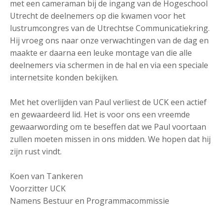
met een cameraman bij de ingang van de Hogeschool
Utrecht de deelnemers op die kwamen voor het
lustrumcongres van de Utrechtse Communicatiekring.
Hij vroeg ons naar onze verwachtingen van de dag en
maakte er daarna een leuke montage van die alle
deelnemers via schermen in de hal en via een speciale
internetsite konden bekijken.
Met het overlijden van Paul verliest de UCK een actief
en gewaardeerd lid. Het is voor ons een vreemde
gewaarwording om te beseffen dat we Paul voortaan
zullen moeten missen in ons midden. We hopen dat hij
zijn rust vindt.
Koen van Tankeren
Voorzitter UCK
Namens Bestuur en Programmacommissie