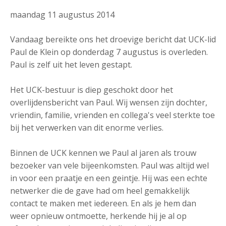
maandag 11 augustus 2014
Vandaag bereikte ons het droevige bericht dat UCK-lid
Paul de Klein op donderdag 7 augustus is overleden.
Paul is zelf uit het leven gestapt.
Het UCK-bestuur is diep geschokt door het
overlijdensbericht van Paul. Wij wensen zijn dochter,
vriendin, familie, vrienden en collega's veel sterkte toe
bij het verwerken van dit enorme verlies.
Binnen de UCK kennen we Paul al jaren als trouw
bezoeker van vele bijeenkomsten. Paul was altijd wel
in voor een praatje en een geintje. Hij was een echte
netwerker die de gave had om heel gemakkelijk
contact te maken met iedereen. En als je hem dan
weer opnieuw ontmoette, herkende hij je al op